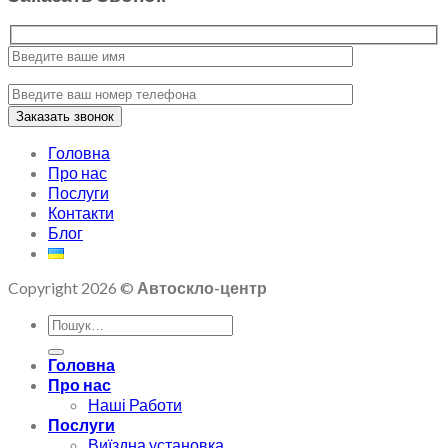
Головна
Про нас
Послуги
Контакти
Блог
Copyright 2026 ©
Автоскло-центр
Головна
Про нас
Наші Работи
Послуги
Виїздна установка