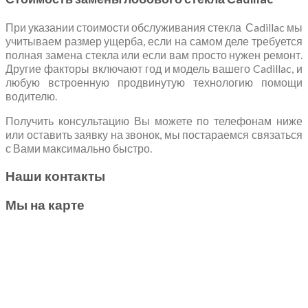
При указании стоимости обслуживания стекла Сadillac мы
учитываем размер ущерба, если на самом деле требуется
полная замена стекла или если вам просто нужен ремонт.
Другие факторы включают год и модель вашего Cadillac, и
любую встроенную продвинутую технологию помощи
водителю.
Получить консультацию Вы можете по телефонам ниже
или оставить заявку на звонок, мы постараемся связаться
с Вами максимально быстро.
Наши контакты
Мы на карте