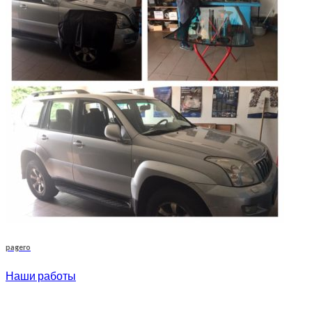
pagero
Наши работы