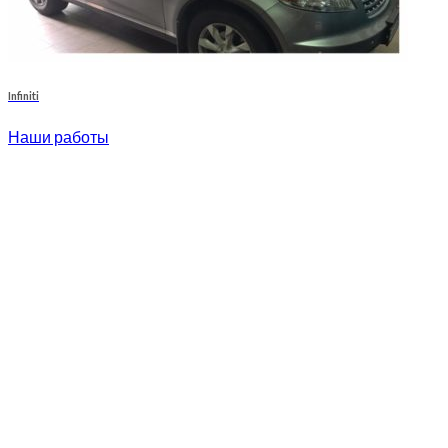
Infiniti
Наши работы