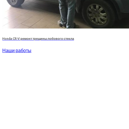
Honda CR-V ремонт трещины лобового стекла
Наши работы