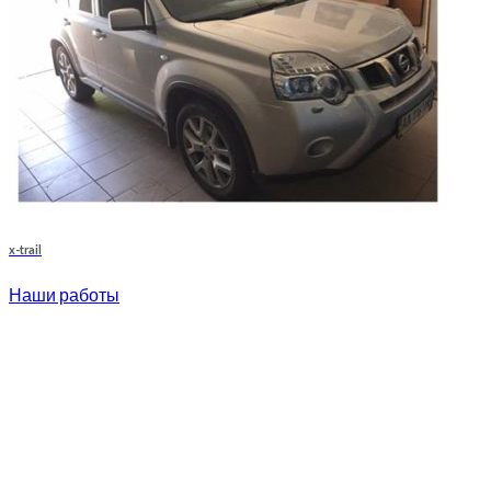
x-trail
Наши работы