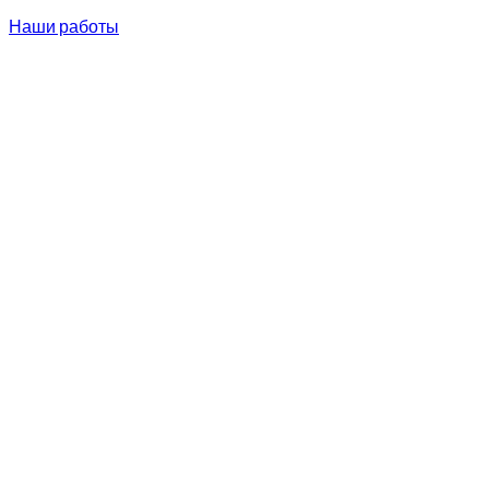
Наши работы