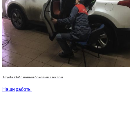
Toyota RAV с новым боковым стеклом
Наши работы