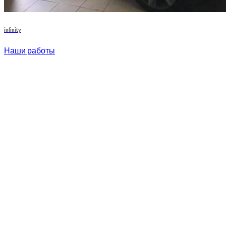
infinity
Наши работы