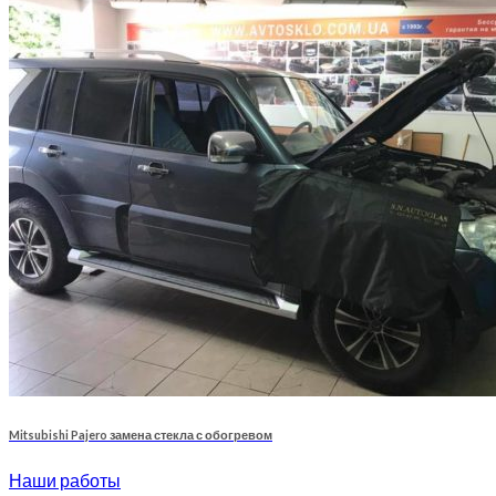
Mitsubishi Pajero замена стекла с обогревом
Наши работы