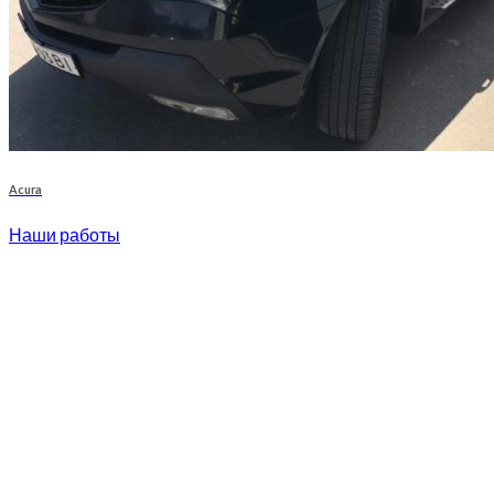
Acura
Наши работы