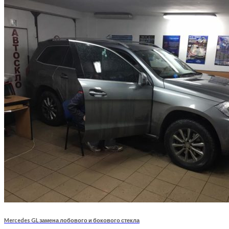
Mercedes GL замена лобового и бокового стекла