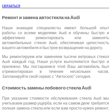
связаться
Ремонт и замена автостекла на Audi
Наши знающие специалисты имеют большой опыт
работы со всеми моделями Audi и обучены быстро и
эффективно ремонтировать или заменять
автомобильные стекло Audi, обеспечивая целостность
вашего автомобиля и быстрое возвращение на дорогу.
Мы ремонтируем или заменяем тысячи ветровых стекол
Audi каждый год. Наши услуги выполняются быстро и
прилежно. Мы постараемся чтоб Ваш автомобиль был
отремонтирован в течение нескольких часов.
Запланируйте свой сервис с “Автоскло” сегодня.
Стоимость замены лобового стекла Audi
При указании стоимости обслуживания стекла Audi мы
учитываем размер ущерба, если на самом деле требуется
полная замена стекла или если вам просто нужен ремонт.