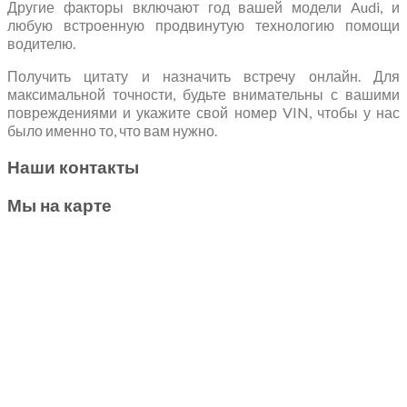
Другие факторы включают год вашей модели Audi, и
любую встроенную продвинутую технологию помощи
водителю.
Получить цитату и назначить встречу онлайн. Для
максимальной точности, будьте внимательны с вашими
повреждениями и укажите свой номер VIN, чтобы у нас
было именно то, что вам нужно.
Наши контакты
Мы на карте