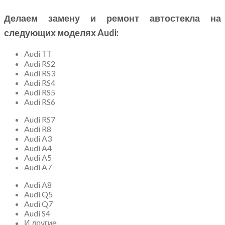
Делаем замену и ремонт автостекла на
следующих моделях Audi:
Audi ТТ
Audi RS2
Audi RS3
Audi RS4
Audi RS5
Audi RS6
Audi RS7
Audi R8
Audi A3
Audi A4
Audi A5
Audi A7
Audi A8
Audi Q5
Audi Q7
Audi S4
И другие…