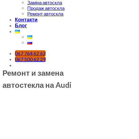
Заміна автоскла
Продаж автоскла
Ремонт автоскла
Контакти
Блог
067 764 62 62
067 500 62 29
Ремонт и замена
автостекла на Audi