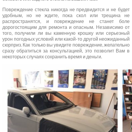
Повреждение стекла никогда не предвидится и не будет
удобным, но не ждите, пока скол или трещина не
распространятся, и повреждение не станет боле
дорогостоящим для ремонта и опасным. Независимо от
того, получили ли вы каменную крошку или серьезный
урон погодных условий или какой-то другой неожиданный
сюрприз. Как только вы увидите повреждение, желательно
сразу обратиться за консультацией, это позволит Вам в
некоторых случаях сохранить время и деньги.