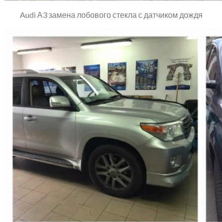
Audi А3 замена лобового стекла с датчиком дождя