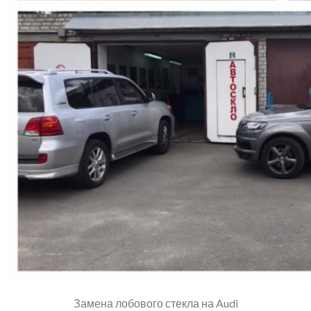
Замена лобового стекла на Audi