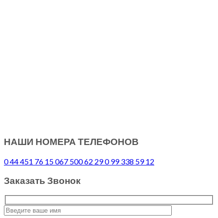
НАШИ НОМЕРА ТЕЛЕФОНОВ
0 44 451 76 15
067 500 62 29
0 99 338 59 12
Заказать Звонок