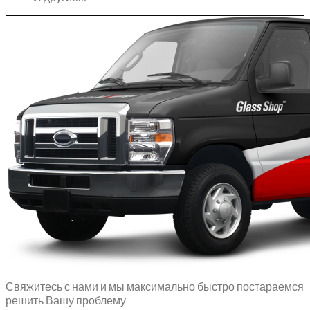
Свяжитесь с нами и мы максимально быстро постараемся
решить Вашу проблему