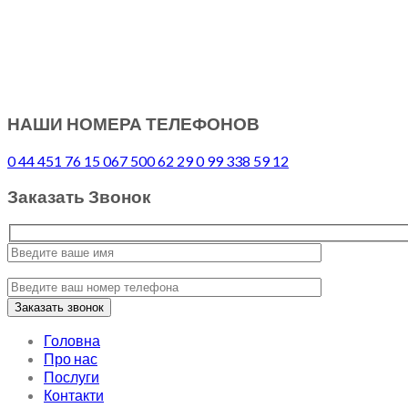
НАШИ НОМЕРА ТЕЛЕФОНОВ
0 44 451 76 15
067 500 62 29
0 99 338 59 12
Заказать Звонок
Головна
Про нас
Послуги
Контакти