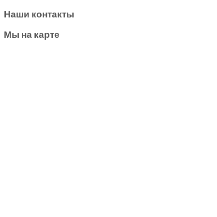
Наши контакты
Мы на карте